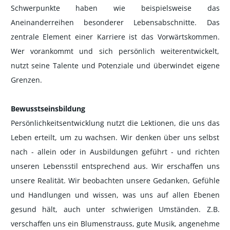
Schwerpunkte haben wie beispielsweise das
Aneinanderreihen besonderer Lebensabschnitte. Das
zentrale Element einer Karriere ist das Vorwärtskommen.
Wer vorankommt und sich persönlich weiterentwickelt,
nutzt seine Talente und Potenziale und überwindet eigene
Grenzen.
Bewusstseinsbildung
Persönlichkeitsentwicklung nutzt die Lektionen, die uns das
Leben erteilt, um zu wachsen. Wir denken über uns selbst
nach - allein oder in Ausbildungen geführt - und richten
unseren Lebensstil entsprechend aus. Wir erschaffen uns
unsere Realität. Wir beobachten unsere Gedanken, Gefühle
und Handlungen und wissen, was uns auf allen Ebenen
gesund hält, auch unter schwierigen Umständen. Z.B.
verschaffen uns ein Blumenstrauss, gute Musik, angenehme