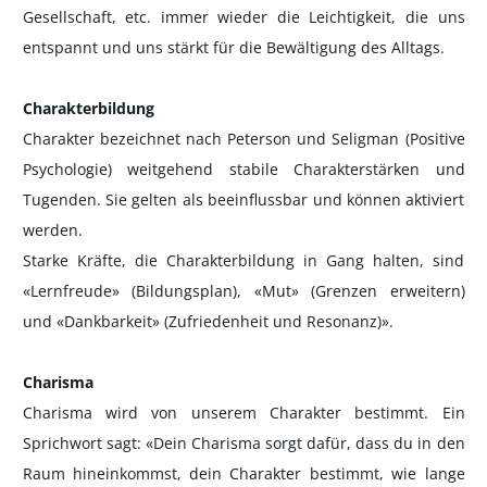
Gesellschaft, etc. immer wieder die Leichtigkeit, die uns
entspannt und uns stärkt für die Bewältigung des Alltags.
Charakterbildung
Charakter bezeichnet nach Peterson und Seligman (Positive
Psychologie) weitgehend stabile Charakterstärken und
Tugenden. Sie gelten als beeinflussbar und können aktiviert
werden.
Starke Kräfte, die Charakterbildung in Gang halten, sind
«Lernfreude» (Bildungsplan), «Mut» (Grenzen erweitern)
und «Dankbarkeit» (Zufriedenheit und Resonanz)».
Charisma
Charisma wird von unserem Charakter bestimmt. Ein
Sprichwort sagt:
«Dein Charisma sorgt dafür, dass du in den
Raum hineinkommst, dein Charakter bestimmt, wie lange