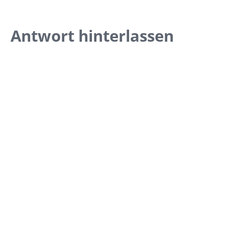
Antwort hinterlassen