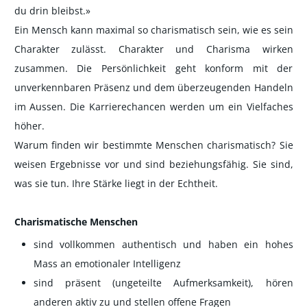
du drin bleibst.»
Ein Mensch kann maximal so charismatisch sein, wie es sein
Charakter zulässt. Charakter und Charisma wirken
zusammen. Die Persönlichkeit geht konform mit der
unverkennbaren Präsenz und dem überzeugenden Handeln
im Aussen. Die Karrierechancen werden um ein Vielfaches
höher.
Warum finden wir bestimmte Menschen charismatisch? Sie
weisen Ergebnisse vor und sind beziehungsfähig. Sie sind,
was sie tun. Ihre Stärke liegt in der Echtheit.
Charismatische Menschen
sind vollkommen authentisch und haben ein hohes
Mass an emotionaler Intelligenz
sind präsent (ungeteilte Aufmerksamkeit), hören
anderen aktiv zu und stellen offene Fragen