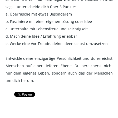
sagst, unterscheide dich über 5 Punkte:
a. Überrasche mit etwas Besonderem
b. Fasziniere mit einer eigenen Lösung oder Idee
c. Unterhalte mit Lebensfreue und Leichtigkeit
d. Mach deine Idee / Erfahrung erlebbar
e. Wecke eine Vor-Freude, deine Ideen selbst umzusetzen
Entwickle deine einzigartige Persönlichkeit und du erreichst
Menschen auf einer tieferen Ebene. Du bereicherst nicht
nur dein eigenes Leben, sondern auch das der Menschen
um dich herum.