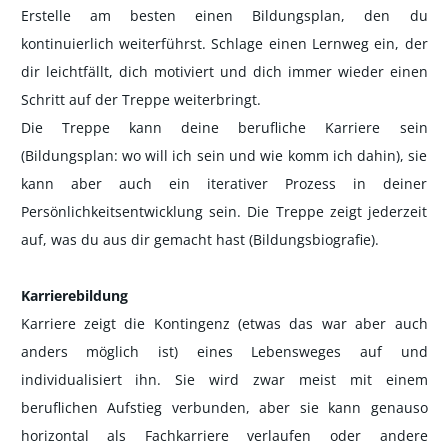
Erstelle am besten einen Bildungsplan, den du
kontinuierlich weiterführst. Schlage einen Lernweg ein, der
dir leichtfällt, dich motiviert und dich immer wieder einen
Schritt auf der Treppe weiterbringt.
Die Treppe kann deine berufliche Karriere sein
(Bildungsplan: wo will ich sein und wie komm ich dahin), sie
kann aber auch ein iterativer Prozess in deiner
Persönlichkeitsentwicklung sein. Die Treppe zeigt jederzeit
auf, was du aus dir gemacht hast (Bildungsbiografie).
Karrierebildung
Karriere zeigt die Kontingenz (etwas das war aber auch
anders möglich ist) eines Lebensweges auf und
individualisiert ihn. Sie wird zwar meist mit einem
beruflichen Aufstieg verbunden, aber sie kann genauso
horizontal als Fachkarriere verlaufen oder andere