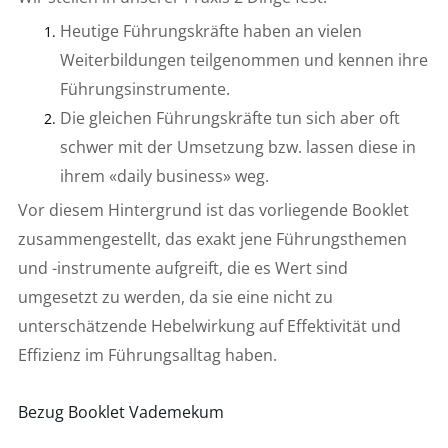
Heutige Führungskräfte haben an vielen
Weiterbildungen teilgenommen und kennen ihre
Führungsinstrumente.
Die gleichen Führungskräfte tun sich aber oft
schwer mit der Umsetzung bzw. lassen diese in
ihrem «
daily
business
» weg.
Vor diesem Hintergrund ist das vorliegende Booklet
zusammengestellt, das exakt jene Führungsthemen
und -instrumente aufgreift, die es Wert sind
umgesetzt zu werden, da sie eine nicht zu
unterschätzende Hebelwirkung auf Effektivität und
Effizienz im Führungsalltag haben.
Bezug Booklet Vademekum