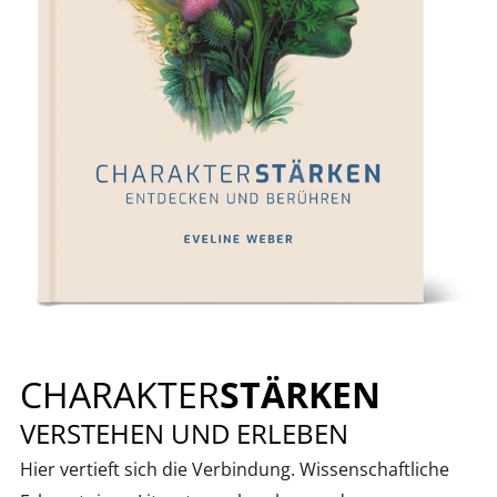
CHARAKTER
STÄRKEN
VERSTEHEN UND ERLEBEN
Hier vertieft sich die Verbindung. Wissenschaftliche