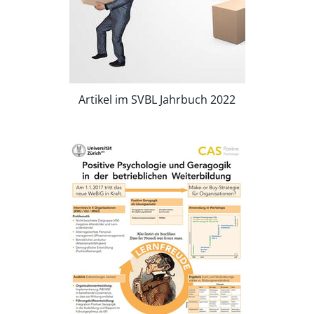
Artikel im SVBL Jahrbuch 2022