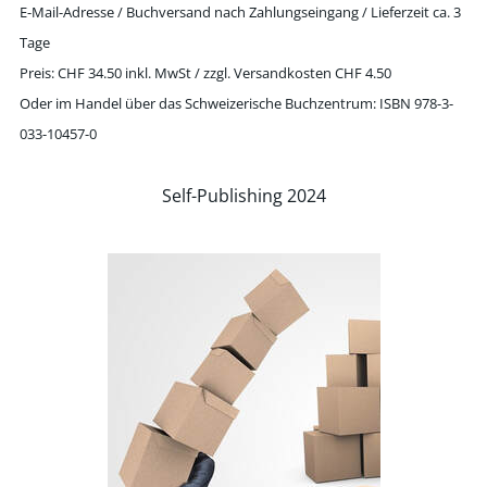
E-Mail-Adresse / Buchversand nach Zahlungseingang / Lieferzeit ca. 3
Tage
Preis: CHF 34.50 inkl. MwSt / zzgl. Versandkosten CHF 4.50
Oder im Handel über das Schweizerische Buchzentrum: ISBN 978-3-
033-10457-0
Self-Publishing 2024