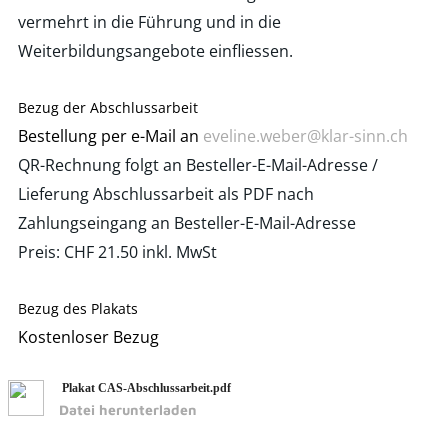
vermehrt in die Führung und in die
Weiterbildungsangebote einfliessen.
Bezug der Abschlussarbeit
Bestellung per e-Mail an
eveline.weber@klar-sinn.ch
QR-Rechnung folgt an Besteller-E-Mail-Adresse /
Lieferung
Abschlussarbeit
als PDF nach
Zahlungseingang an Besteller-E-Mail-Adresse
Preis: CHF 21.50 inkl. MwSt
Bezug des Plakats
​Kostenloser Bezug
Plakat CAS-Abschlussarbeit.pdf
Datei herunterladen