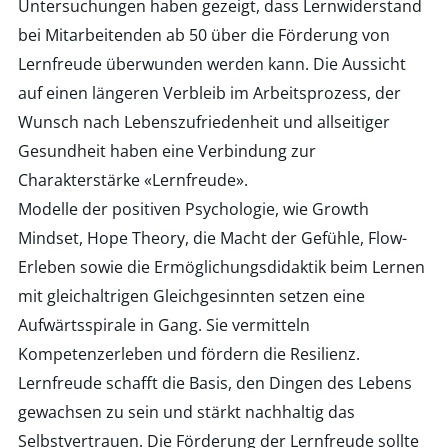
Untersuchungen haben gezeigt, dass Lernwiderstand
bei Mitarbeitenden ab 50 über die Förderung von
Lernfreude überwunden werden kann. Die Aussicht
auf einen längeren Verbleib im Arbeitsprozess, der
Wunsch nach Lebenszufriedenheit und allseitiger
Gesundheit haben eine Verbindung zur
Charakterstärke «Lernfreude»
.
Modelle der positiven Psychologie, wie Growth
Mindset, Hope Theory, die Macht der Gefühle, Flow-
Erleben sowie die Ermöglichungsdidaktik beim Lernen
mit gleichaltrigen Gleichgesinnten setzen eine
Aufwärtsspirale in Gang. Sie vermitteln
Kompetenzerleben und fördern die Resilienz.
Lernfreude schafft die Basis, den Dingen des Lebens
gewachsen zu sein und stärkt nachhaltig das
Selbstvertrauen. Die Förderung der Lernfreude sollte