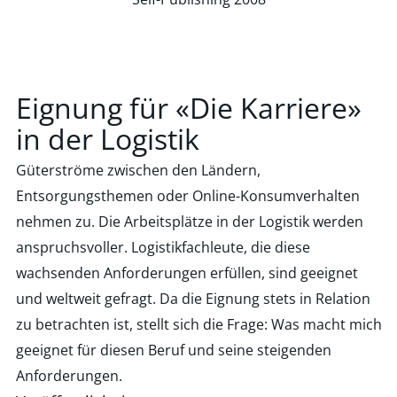
Eignung für «Die Karriere»
in der Logistik
Güterströme zwischen den Ländern,
Entsorgungsthemen oder Online-Konsumverhalten
nehmen zu. Die Arbeitsplätze in der Logistik werden
anspruchsvoller. Logistikfachleute, die diese
wachsenden Anforderungen erfüllen, sind geeignet
und weltweit gefragt. Da die Eignung stets in Relation
zu betrachten ist, stellt sich die Frage: Was macht mich
geeignet für diesen Beruf und seine steigenden
Anforderungen.