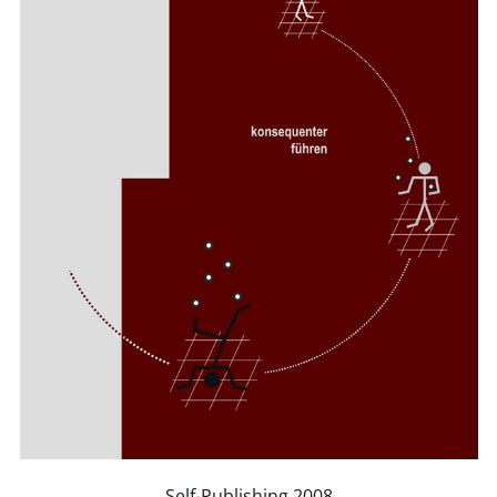
Self-Publishing 2008