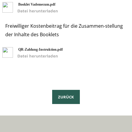
Booklet Vademecum.pdf
Datei herunterladen
Freiwilliger Kostenbeitrag für die Zusammen-stellung
der Inhalte des Booklets
QR-Zahlung-Instruktion.pdf
Datei herunterladen
ZURÜCK