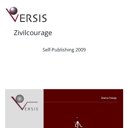
Zivilcourage
Self-Publishing 2009