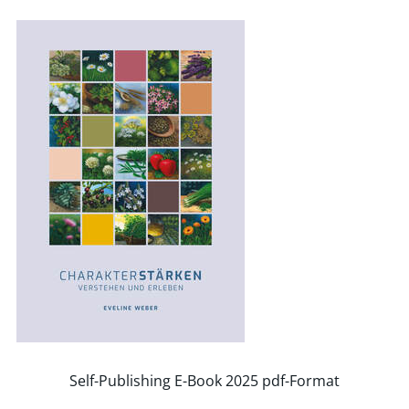
Self-Publishing E-Book 2025 pdf-Format