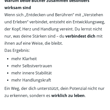
Warum beide Bücher zusammen besonders
wirksam sind
Wenn sich „Entdecken und Berühren“ mit „Verstehen
und Erleben“ verbindet, entsteht ein Entwicklungsweg,
der Kopf, Herz und Handlung vereint. Du lernst nicht
nur, was deine Stärken sind – du
verbindest dich
mit
ihnen auf eine Weise, die bleibt.
Das Ergebnis:
mehr Klarheit
mehr Selbstvertrauen
mehr innere Stabilität
mehr Handlungskraft
Ein Weg, der dich unterstützt, dein Potenzial nicht nur
zu erkennen, sondern es
wirklich zu leben
.