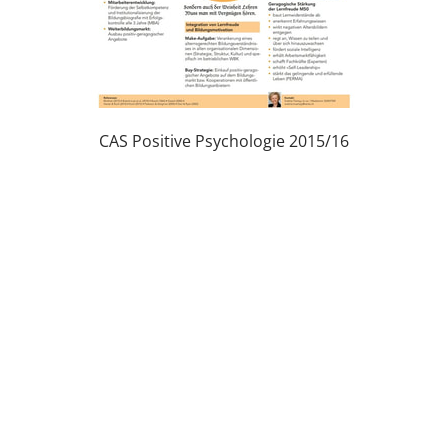
CAS Positive Psychologie 2015/16