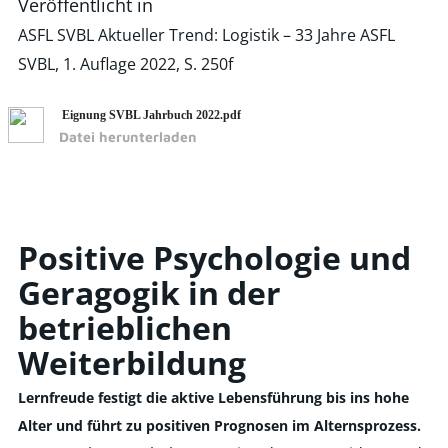
Veröffentlicht in
ASFL SVBL Aktueller Trend: Logistik – 33 Jahre ASFL
SVBL, 1. Auflage 2022, S. 250f
Eignung SVBL Jahrbuch 2022.pdf
Datei herunterladen
Positive Psychologie und
Geragogik in der
betrieblichen
Weiterbildung
Lernfreude festigt die aktive Lebensführung bis ins hohe
Alter und führt zu positiven Prognosen im Alternsprozess.