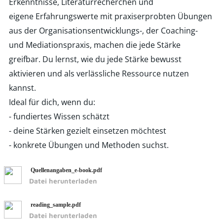
Erkenntnisse, Literaturrecherchen und
eigene
Erfahrungswerte
mit praxiserprobten Übungen
aus der Organisationsentwicklungs-, der Coaching-
und Mediationspraxis, machen die jede Stärke
greifbar. Du lernst, wie du jede Stärke bewusst
aktivieren und als verlässliche Ressource nutzen
kannst.
Ideal für dich, wenn du:
- fundiertes Wissen schätzt
- deine Stärken gezielt einsetzen möchtest
- konkrete Übungen und Methoden suchst.
Quellenangaben_e-book.pdf
Datei herunterladen
reading_sample.pdf
Datei herunterladen