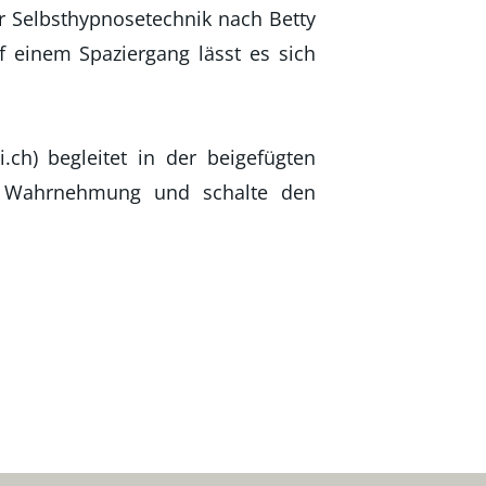
r Selbsthypnosetechnik nach Betty
f einem Spaziergang lässt es sich
i.ch) begleitet in der beigefügten
e Wahrnehmung und schalte den