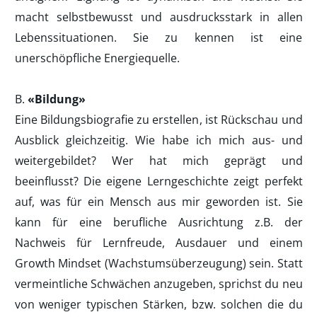
macht selbstbewusst und ausdrucksstark in allen
Lebenssituationen. Sie zu kennen ist eine
unerschöpfliche Energiequelle.
B.
«Bildung»
Eine Bildungsbiografie zu erstellen, ist Rückschau und
Ausblick gleichzeitig. Wie habe ich mich aus- und
weitergebildet? Wer hat mich geprägt und
beeinflusst? Die eigene Lerngeschichte zeigt perfekt
auf, was für ein Mensch aus mir geworden ist. Sie
kann für eine berufliche Ausrichtung z.B. der
Nachweis für Lernfreude, Ausdauer und einem
Growth Mindset (Wachstumsüberzeugung) sein. Statt
vermeintliche Schwächen anzugeben, sprichst du neu
von weniger typischen Stärken, bzw. solchen die du