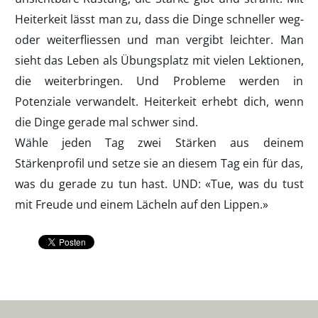
Heiterkeit lässt man zu, dass die Dinge schneller weg-
oder weiterfliessen und man vergibt leichter. Man
sieht das Leben als Übungsplatz mit vielen Lektionen,
die weiterbringen. Und Probleme werden in
Potenziale verwandelt. Heiterkeit erhebt dich, wenn
die Dinge gerade mal schwer sind.
Wähle jeden Tag zwei Stärken aus deinem
Stärkenprofil und setze sie an diesem Tag ein für das,
was du gerade zu tun hast. UND: «Tue, was du tust
mit Freude und einem Lächeln auf den Lippen.»