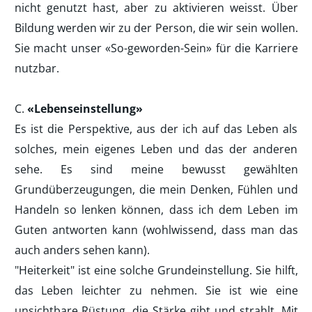
nicht genutzt hast, aber zu aktivieren weisst. Über
Bildung werden wir zu der Person, die wir sein wollen.
Sie macht unser «So-geworden-Sein» für die Karriere
nutzbar.
C.
«Lebenseinstellung»
Es ist die Perspektive, aus der ich auf das Leben als
solches, mein eigenes Leben und das der anderen
sehe. Es sind meine bewusst gewählten
Grundüberzeugungen, die mein Denken, Fühlen und
Handeln so lenken können, dass ich dem Leben im
Guten antworten kann (wohlwissend, dass man das
auch anders sehen kann).
"Heiterkeit" ist eine solche Grundeinstellung. Sie hilft,
das Leben leichter zu nehmen. Sie ist wie eine
unsichtbare Rüstung, die Stärke gibt und strahlt. Mit