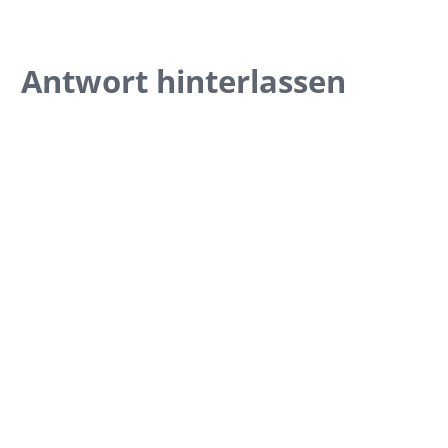
Antwort hinterlassen