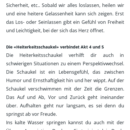
Sicherheit, etc.. Sobald wir alles loslassen, heilen wir
und eine heitere Gelassenheit kann sich zeigen. Erst
das Los- oder Seinlassen gibt ein Gefühl von Freiheit
und Leichtigkeit, bei der sich das Herz öffnet.
Die «Heiterkeitsschaukel» verbindet Akt 4 und 5
Die Heiterkeitsschaukel verhilft dir auch in
schwierigen Situationen zu einem Perspektivwechsel.
Die Schaukel ist ein Lebensgefühl, das zwischen
Humor und Ernsthaftigkeit hin und her wippt. Auf der
Schaukel verschwimmen mit der Zeit die Grenzen.
Das Auf und Ab, Vor und Zurück geht ineinander
über. Aufhalten geht nur langsam, es sei denn du
springst ab vor Freude.
Ins kalte Wasser springen kannst du auch mit der