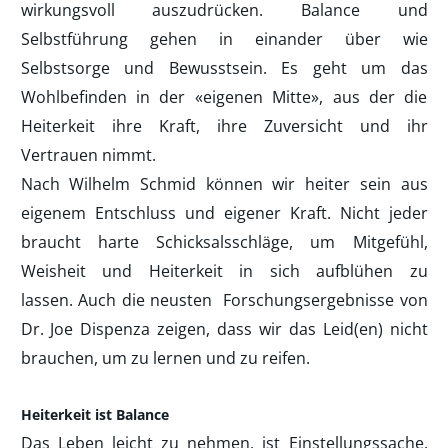
wirkungsvoll auszudrücken. Balance und
Selbstführung gehen in einander über wie
Selbstsorge und Bewusstsein. Es geht um das
Wohlbefinden in der «eigenen Mitte», aus der die
Heiterkeit ihre Kraft, ihre Zuversicht und ihr
Vertrauen nimmt.
Nach Wilhelm Schmid können wir heiter sein aus
eigenem Entschluss und eigener Kraft. Nicht jeder
braucht harte Schicksalsschläge, um Mitgefühl,
Weisheit und Heiterkeit in sich aufblühen zu
lassen. Auch die neusten Forschungsergebnisse von
Dr. Joe Dispenza zeigen, dass wir das Leid(en) nicht
brauchen, um zu lernen und zu reifen.
Heiterkeit ist Balance
Das Leben leicht zu nehmen, ist Einstellungssache.