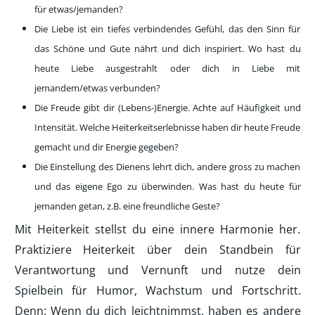
für etwas/jemanden?
Die Liebe ist ein tiefes verbindendes Gefühl, das den Sinn für
das Schöne und Gute nährt und dich inspiriert. Wo hast du
heute Liebe ausgestrahlt oder dich in Liebe mit
jemandem/etwas verbunden?
Die Freude gibt dir (Lebens-)Energie. Achte auf Häufigkeit und
Intensität. Welche Heiterkeitserlebnisse haben dir heute Freude
gemacht und dir Energie gegeben?
Die Einstellung des Dienens lehrt dich, andere gross zu machen
und das eigene Ego zu überwinden. Was hast du heute für
jemanden getan, z.B. eine freundliche Geste?
Mit Heiterkeit stellst du eine innere Harmonie her.
Praktiziere Heiterkeit über dein Standbein für
Verantwortung und Vernunft und nutze dein
Spielbein für Humor, Wachstum und Fortschritt.
Denn: Wenn du dich leichtnimmst, haben es andere