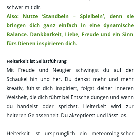
schwer mit dir.
Also: Nutze ‘Standbein – Spielbein’, denn sie
bringen dich ganz einfach in eine dynamische
Balance. Dankbarkeit, Liebe, Freude und ein Sinn
fürs Dienen inspirieren dich.
Heiterkeit ist Selbstführung
Mit Freude und Neugier schwingst du auf der
Schaukel hin und her. Du denkst mehr und mehr
kreativ, fühlst dich inspiriert, folgst deiner inneren
Weisheit, die dich führt bei Entscheidungen und wenn
du handelst oder sprichst. Heiterkeit wird zur
heiteren Gelassenheit. Du akzeptierst und lässt los.
Heiterkeit ist ursprünglich ein meteorologischer