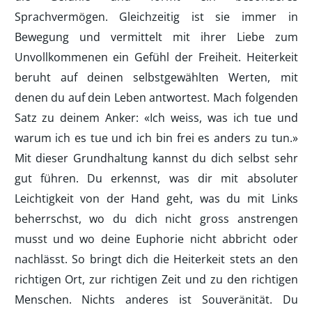
Sprachvermögen. Gleichzeitig ist sie immer in
Bewegung und vermittelt mit ihrer Liebe zum
Unvollkommenen ein Gefühl der Freiheit. Heiterkeit
beruht auf deinen selbstgewählten Werten, mit
denen du auf dein Leben antwortest. Mach folgenden
Satz zu deinem Anker: «Ich weiss, was ich tue und
warum ich es tue und ich bin frei es anders zu tun.»
Mit dieser Grundhaltung kannst du dich selbst sehr
gut führen. Du erkennst, was dir mit absoluter
Leichtigkeit von der Hand geht, was du mit Links
beherrschst, wo du dich nicht gross anstrengen
musst und wo deine Euphorie nicht abbricht oder
nachlässt. So bringt dich die Heiterkeit stets an den
richtigen Ort, zur richtigen Zeit und zu den richtigen
Menschen. Nichts anderes ist Souveränität. Du