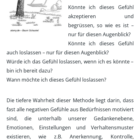
Könnte ich dieses Gefühl
akzeptieren und
begrüssen, so wie es ist –
nur für diesen Augenblick?
Könnte ich dieses Gefühl
auch loslassen – nur für diesen Augenblick?
Würde ich das Gefühl loslassen, wenn ich es könnte –
bin ich bereit dazu?
Wann möchte ich dieses Gefühl loslassen?
Die tiefere Wahrheit dieser Methode liegt darin, dass
fast alle negativen Gefühle aus Bedürfnissen motiviert
sind, die unterhalb unserer Gedankenebene,
Emotionen, Einstellungen und Verhaltensmuster
existieren, wie z.B. Anerkennung, Kontrolle,