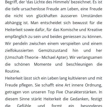
Begriff, der ‘das Lichte des Himmels’ bezeichnet. Es ist
die tiefe ursachenlose Freude am Leben, eine Freude
die nicht von glückhaften äusseren Umständen
abhängig ist. Man entscheidet sich bewusst für die
Heiterkeit sowie dafür, für das Komische und Kreative
empfänglich zu sein und beides geniessen zu können.
Wir pendeln zwischen einem verspielten und einem
zielfokussierten Gemütszustand hin und her
(Umschalt-Theorie - Michael Apter). Wir verlangsamen
die schönen Momente und beschleunigen die
Routine.
Heiterkeit lässt sich ein Leben lang kultivieren und mit
Freude pflegen. Sie schafft eine Art innere Ordnung,
getragen von unseren Top Five Charakterstärken. In
diesem Sinne stärkt Heiterkeit die Gedanken, festigt
die Gefühle und formt ein besonderes