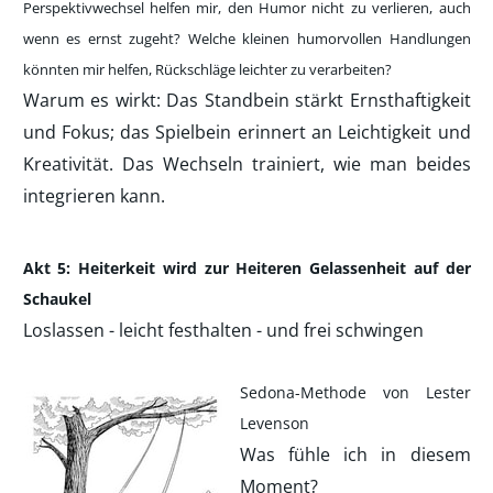
Perspektivwechsel helfen mir, den Humor nicht zu verlieren, auch
wenn es ernst zugeht? Welche kleinen humorvollen Handlungen
könnten mir helfen, Rückschläge leichter zu verarbeiten?
Warum es wirkt: Das Standbein stärkt Ernsthaftigkeit
und Fokus; das Spielbein erinnert an Leichtigkeit und
Kreativität. Das Wechseln trainiert, wie man beides
integrieren kann.​
Akt 5: Heiterkeit wird zur Heiteren Gelassenheit auf der
Schaukel
Loslassen - leicht festhalten - und frei schwingen
Sedona-Methode von Lester
Levenson
Was fühle ich in diesem
Moment?