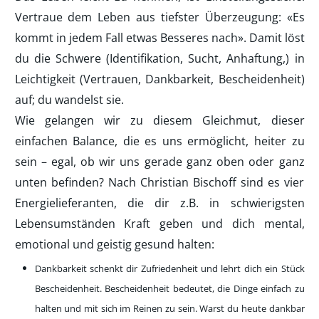
Vertraue dem Leben aus tiefster Überzeugung: «Es
kommt in jedem Fall etwas Besseres nach». Damit löst
du die Schwere (Identifikation, Sucht, Anhaftung,) in
Leichtigkeit (Vertrauen, Dankbarkeit, Bescheidenheit)
auf; du wandelst sie.
Wie gelangen wir zu diesem Gleichmut, dieser
einfachen Balance, die es uns ermöglicht, heiter zu
sein – egal, ob wir uns gerade ganz oben oder ganz
unten befinden? Nach Christian Bischoff sind es vier
Energielieferanten, die dir z.B. in schwierigsten
Lebensumständen Kraft geben und dich mental,
emotional und geistig gesund halten:
Dankbarkeit schenkt dir Zufriedenheit und lehrt dich ein Stück
Bescheidenheit. Bescheidenheit bedeutet, die Dinge einfach zu
halten und mit sich im Reinen zu sein. Warst du heute dankbar