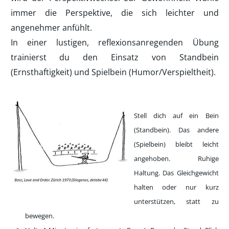
immer die Perspektive, die sich leichter und
angenehmer anfühlt.
In einer lustigen, reflexionsanregenden Übung
trainierst du den Einsatz von Standbein
(Ernsthaftigkeit) und Spielbein (Humor/Verspieltheit).
Stell dich auf ein Bein
(Standbein). Das andere
(Spielbein) bleibt leicht
angehoben. Ruhige
Haltung. Das Gleichgewicht
halten oder nur kurz
unterstützen, statt zu
bewegen.