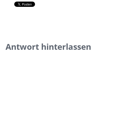
Antwort hinterlassen