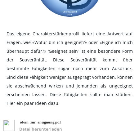
Das eigene Charakterstärkenprofil liefert eine Antwort auf
Fragen, wie «Wofür bin ich geeignet?» oder «Eigne ich mich
überhaupt dafür?» ‘Geeignet sein’ ist eine besondere Form
der Souveränität. Diese Souveränität kommt über
bestimmte Fähigkeiten sogar noch mehr zum Ausdruck.
Sind diese Fähigkeit weniger ausgeprägt vorhanden, können
sie abschwächend wirken und jemanden als ungeeignet
erscheinen lassen. Diese Fähigkeiten sollte man stärken.
Hier ein paar Ideen dazu.
ideen_zur_aneignung.pdf
Datei herunterladen