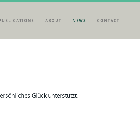
PUBLICATIONS
ABOUT
NEWS
CONTACT
ersönliches Glück unterstützt.