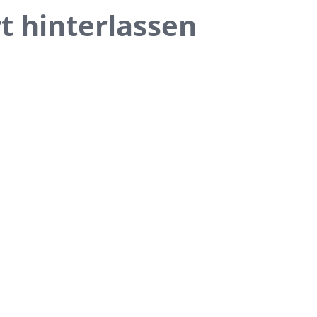
t hinterlassen