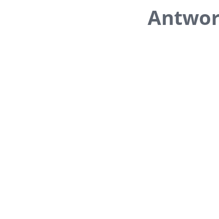
Antwor